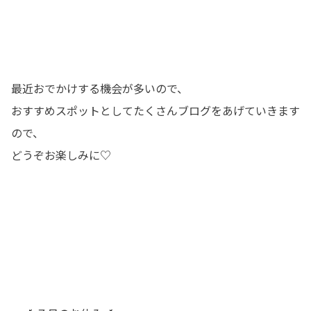
最近おでかけする機会が多いので、
おすすめスポットとしてたくさんブログをあげていきます
ので、
どうぞお楽しみに♡