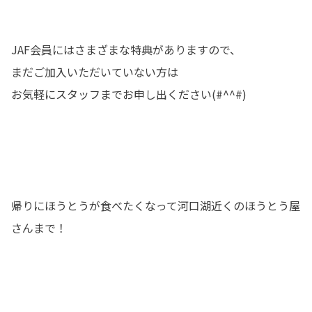
JAF会員にはさまざまな特典がありますので、
まだご加入いただいていない方は
お気軽にスタッフまでお申し出ください(#^^#)
帰りにほうとうが食べたくなって河口湖近くのほうとう屋
さんまで！