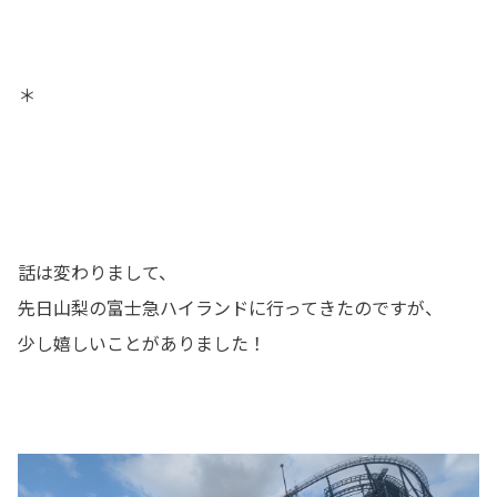
＊
話は変わりまして、
先日山梨の富士急ハイランドに行ってきたのですが、
少し嬉しいことがありました！