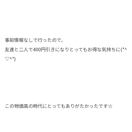
事前情報なしで行ったので、
友達と二人で400円引きになりとってもお得な気持ちに(*^
▽^*)
この物価高の時代にとってもありがたかったです☆