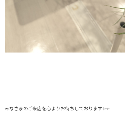
みなさまのご来店を心よりお待ちしております✨✨