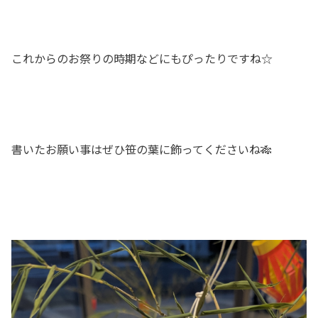
これからのお祭りの時期などにもぴったりですね☆
書いたお願い事はぜひ笹の葉に飾ってくださいね🎋