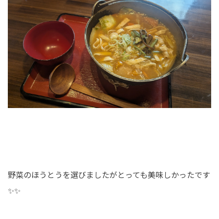
野菜のほうとうを選びましたがとっても美味しかったです
✨✨