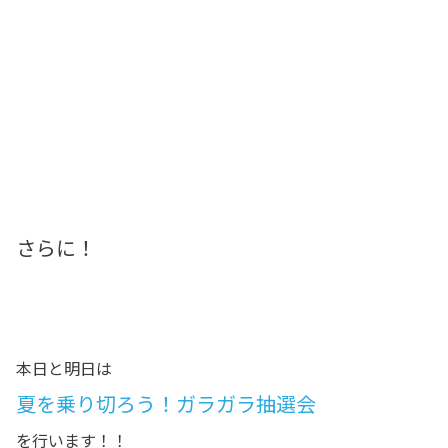
さらに！
本日と明日は
夏を乗り切ろう！ガラガラ抽選会
を行います！！