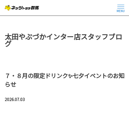
MENU
太田やぶづかインター店スタッフブロ
グ
７・８月の限定ドリンク✨七夕イベントのお知
らせ
2026.07.03