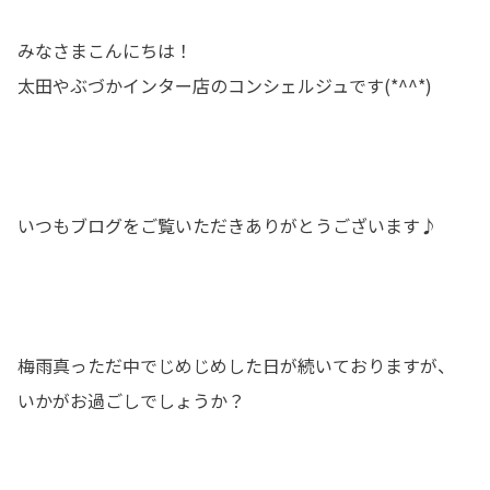
みなさまこんにちは！
太田やぶづかインター店のコンシェルジュです(*^^*)
いつもブログをご覧いただきありがとうございます♪
梅雨真っただ中でじめじめした日が続いておりますが、
いかがお過ごしでしょうか？