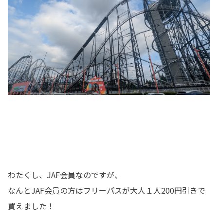
わたくし、JAF会員なのですが、
なんとJAF会員の方はフリーパスが大人１人200円引きで
買えました！