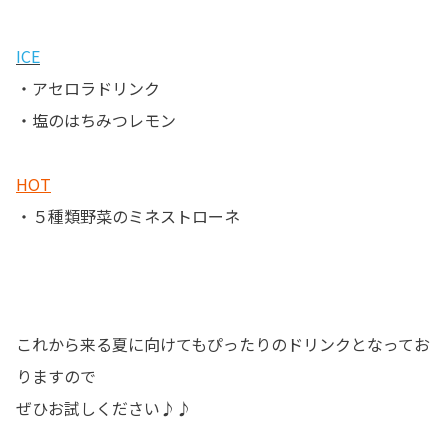
ICE
・アセロラドリンク
・塩のはちみつレモン
HOT
・５種類野菜のミネストローネ
これから来る夏に向けてもぴったりのドリンクとなってお
りますので
ぜひお試しください♪♪