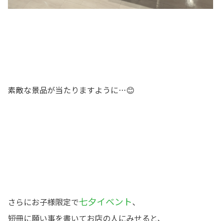
素敵な景品が当たりますように…😊
七夕イベント
さらにお子様限定で
、
短冊に願い事を書いてお店の人にみせると、