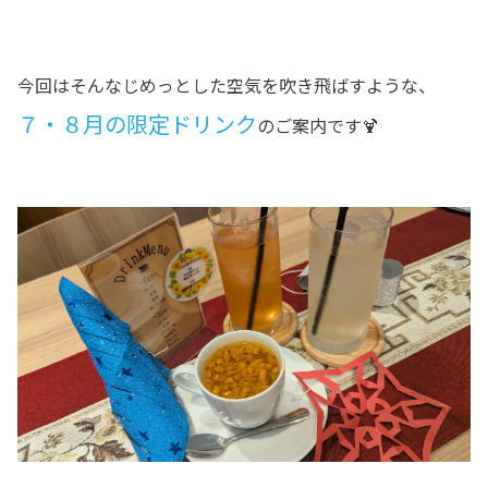
今回はそんなじめっとした空気を吹き飛ばすような、
７・８月の限定ドリンク
のご案内です🍹