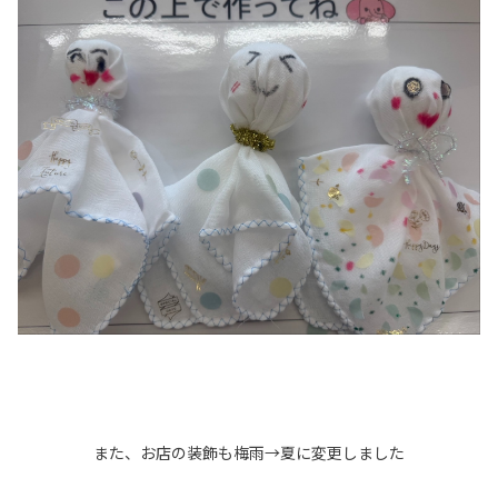
また、お店の装飾も梅雨→夏に変更しました