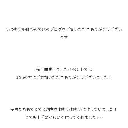
いつも伊勢崎ひので店のブログをご覧いただきありがとうござい
ます
先日開催しましたイベントでは
沢山の方にご参加いただきありがとうございました！
子供たちもてるてる坊主をおもいおもいに作っていました！
とても上手にかわいく作ってくれました✨✨