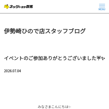
MENU
伊勢崎ひので店スタッフブログ
イベントのご参加ありがとうございました☔✨
2026.07.04
みなさまこんにちは✨