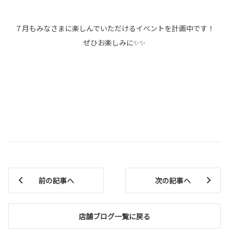
７月もみなさまに楽しんでいただけるイベントを計画中です！
ぜひお楽しみに✨✨
前の記事へ
次の記事へ
店舗ブログ一覧に戻る