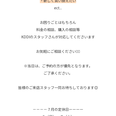
・新しく買い換えたい
ect...
お困りごとはもちろん
料金の相談、購入の相談等
KDDIのスタッフさんが対応してくださいます
お気軽にご相談ください💁‍♀️
※当日は、ご予約の方が優先となります。
ご了承ください。
皆様のご来店スタッフ一同お待ちしております😊
－－－－７月の定休日ーーーー