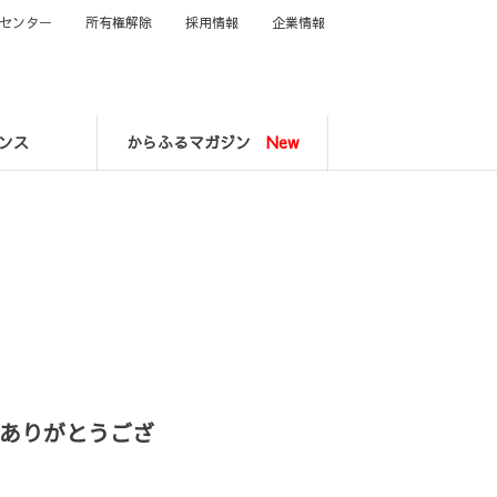
センター
所有権解除
採用情報
企業情報
ンス
からふるマガジン
New
ありがとうござ