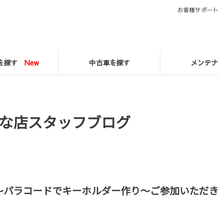
お客様サポート
マを探す
New
中古車を探す
メンテナ
な店スタッフブログ
～パラコードでキーホルダー作り～ご参加いただき