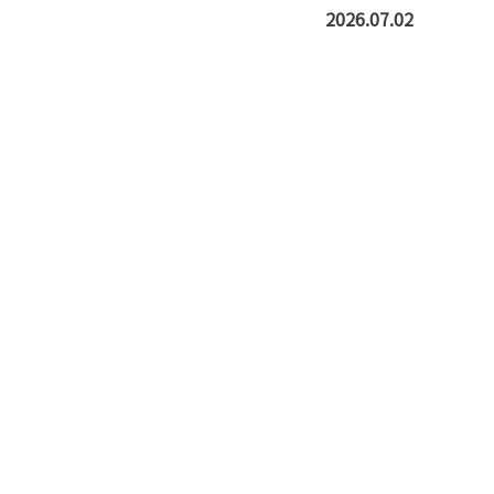
2026.07.02