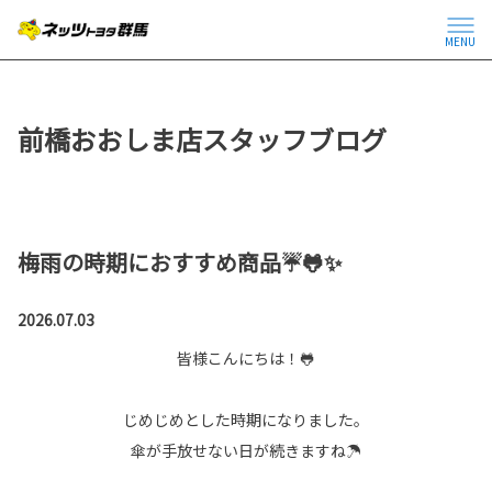
MENU
前橋おおしま店スタッフブログ
梅雨の時期におすすめ商品☔🐸✨
2026.07.03
皆様こんにちは！🐸
じめじめとした時期になりました。
傘が手放せない日が続きますね☂