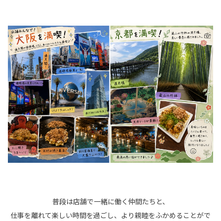
普段は店舗で一緒に働く仲間たちと、
仕事を離れて楽しい時間を過ごし、より親睦をふかめることがで