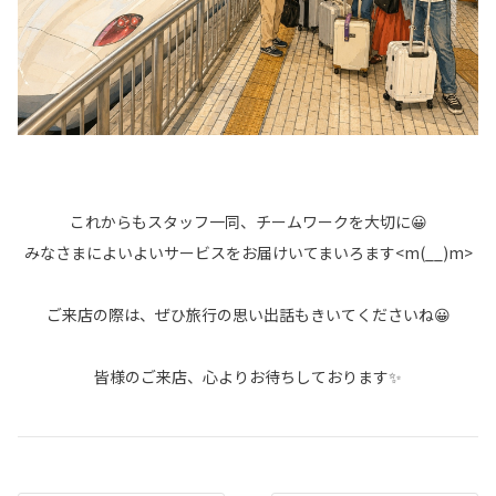
これからもスタッフ一同、チームワークを大切に😀
みなさまによいよいサービスをお届けいてまいろます<m(__)m>
ご来店の際は、ぜひ旅行の思い出話もきいてくださいね😀
皆様のご来店、心よりお待ちしております✨