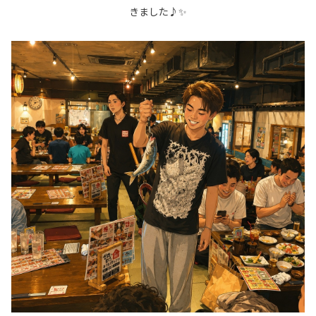
きました♪✨