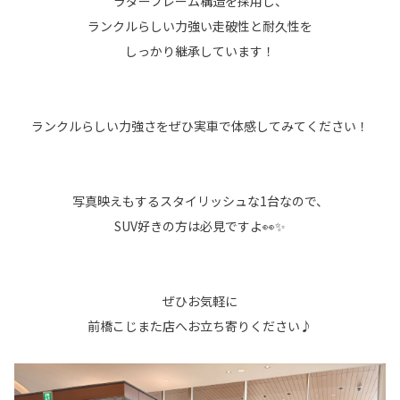
ラダーフレーム構造を採用し、
ランクルらしい力強い走破性と耐久性を
しっかり継承しています！
ランクルらしい力強さをぜひ実車で体感してみてください！
写真映えもするスタイリッシュな1台なので、
SUV好きの方は必見ですよ👀✨
ぜひお気軽に
前橋こじまた店へお立ち寄りください♪