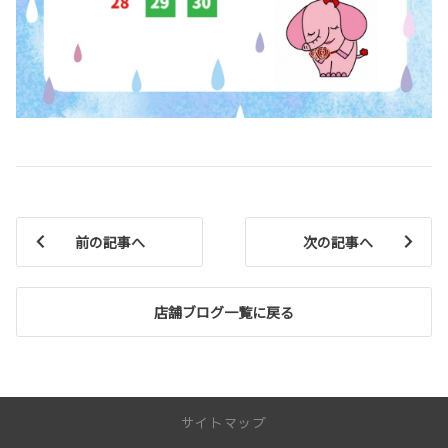
前の記事へ
次の記事へ
店舗ブログ一覧に戻る
サイトマップ