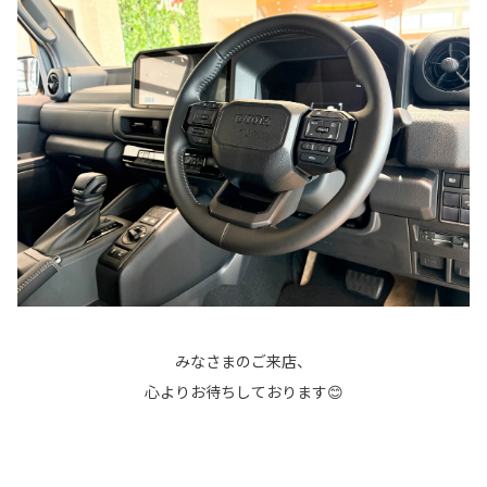
みなさまのご来店、
心よりお待ちしております😊