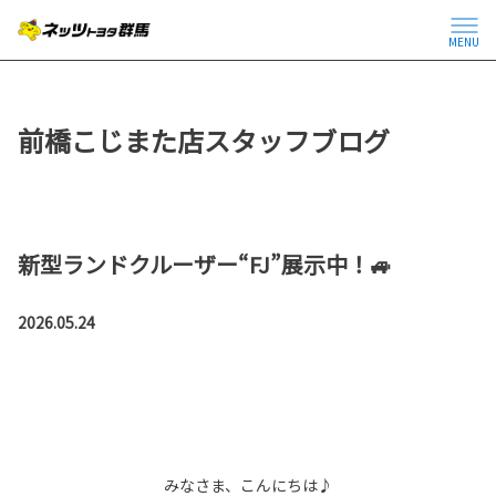
MENU
前橋こじまた店スタッフブログ
新型ランドクルーザー“FJ”展示中！🚙
2026.05.24
みなさま、こんにちは♪