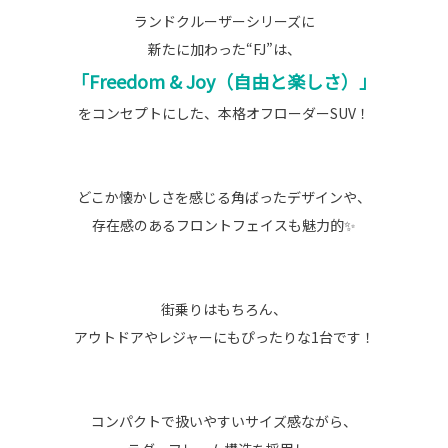
ランドクルーザーシリーズに
新たに加わった“FJ”は、
「Freedom & Joy（自由と楽しさ）」
をコンセプトにした、本格オフローダーSUV！
どこか懐かしさを感じる角ばったデザインや、
存在感のあるフロントフェイスも魅力的✨
街乗りはもちろん、
アウトドアやレジャーにもぴったりな1台です！
コンパクトで扱いやすいサイズ感ながら、