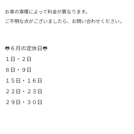
お車の車種によって料金が異なります。
ご不明な点がございましたら、お問い合わせください。
🐸６月の定休日🐸
１日・２日
８日・９日
１５日・１６日
２２日・２３日
２９日・３０日