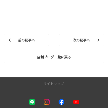
前の記事へ
次の記事へ
店舗ブログ一覧に戻る
サイトマップ
お店を探す