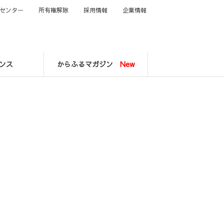
センター
所有権解除
採用情報
企業情報
ンス
からふるマガジン
New