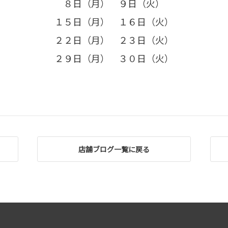
８日（月） ９日（火）
１５日（月） １６日（火）
２２日（月） ２３日（火）
２９日（月） ３０日（火）
店舗ブログ一覧に戻る