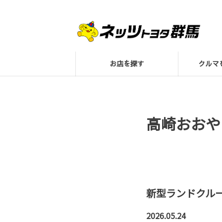
お店を探す
クル
高崎おおや
新型ランドクルー
2026.05.24