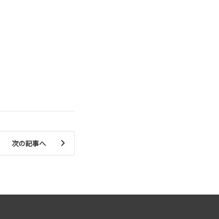
次の記事へ