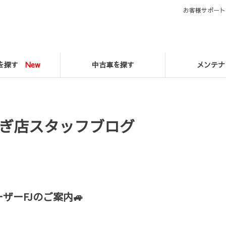
お客様サポート
マを探す
New
中古車を探す
メンテナ
ぎ店スタッフブログ
ザーFJのご案内🚙