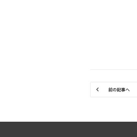
前の記事へ