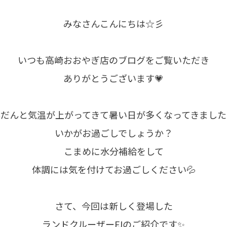
みなさんこんにちは☆彡
いつも高崎おおやぎ店のブログをご覧いただき
ありがとうございます💗
んだんと気温が上がってきて暑い日が多くなってきました
いかがお過ごしでしょうか？
こまめに水分補給をして
体調には気を付けてお過ごしください💦
さて、今回は新しく登場した
ランドクルーザーFJのご紹介です✨