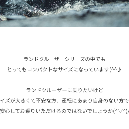
ランドクルーザーシリーズの中でも
とってもコンパクトなサイズになっています(^^♪
ランドクルーザーに乗りたいけど
イズが大きくて不安な方、運転にあまり自身のない方
安心してお乗りいただけるのではないでしょうか(^▽^)