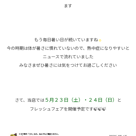
ます
もう毎日暑い日が続いていますね
☼
今の時期は体が暑さに慣れていないので、熱中症になりやすいと
ニュースで流れていました
みなさまぜひ暑さには気をつけてお過ごしください
５月２３日（土）・２４日（日）
さて、当店では
と
フレッシュフェアを開催予定です🍃🍃🍃