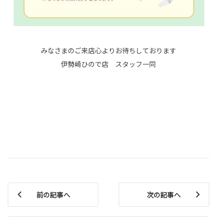
みなさまのご来店心よりお待ちしております
伊勢崎ひので店 スタッフ一同
前の記事へ
次の記事へ