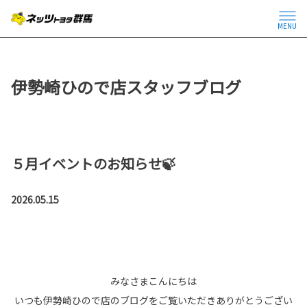
MENU
伊勢崎ひので店スタッフブログ
５月イベントのお知らせ🍃
2026.05.15
みなさまこんにちは
いつも伊勢崎ひので店のブログをご覧いただきありがとうござい