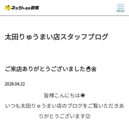
MENU
太田りゅうまい店スタッフブログ
ご来店ありがとうございました🐣🌼
2026.04.22
皆様こんにちは☀
いつも太田りゅうまい店のブログをご覧いただきあ
りがとうございます😉