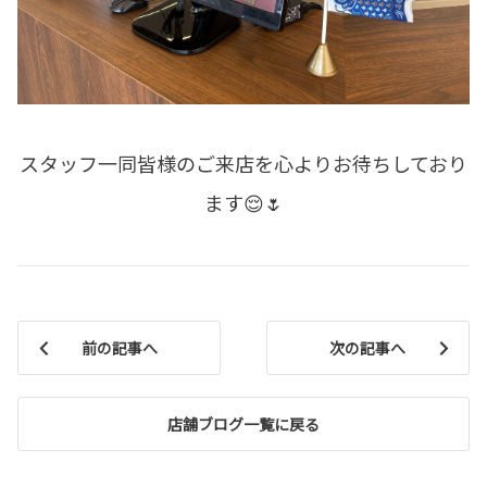
スタッフ一同皆様のご来店を心よりお待ちしており
ます😌🌷
前の記事へ
次の記事へ
店舗ブログ一覧に戻る