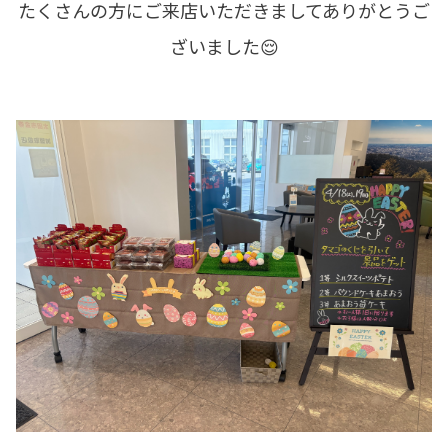
たくさんの方にご来店いただきましてありがとうご
ざいました😌