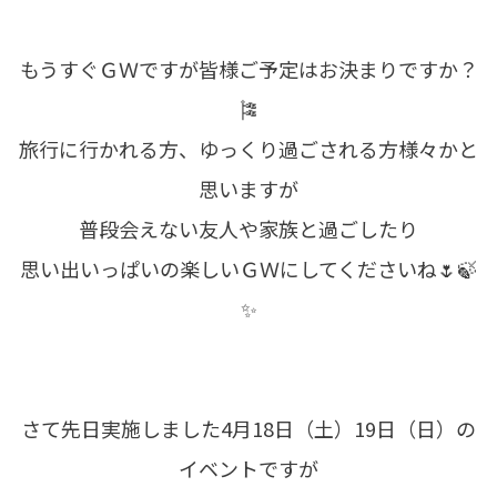
もうすぐＧＷですが皆様ご予定はお決まりですか？
🎏
旅行に行かれる方、ゆっくり過ごされる方様々かと
思いますが
普段会えない友人や家族と過ごしたり
思い出いっぱいの楽しいＧＷにしてくださいね🌷🍃
✨
さて先日実施しました4月18日（土）19日（日）の
イベントですが