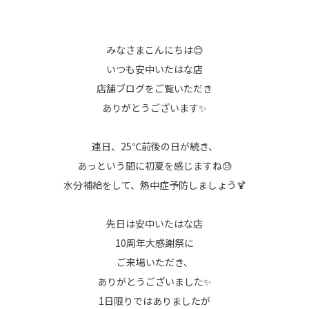
みなさまこんにちは😊
いつも安中いたはな店
店舗ブログをご覧いただき
ありがとうございます✨
連日、25℃前後の日が続き、
あっという間に初夏を感じますね😓
水分補給をして、熱中症予防しましょう🍹
先日は安中いたはな店
10周年大感謝祭に
ご来場いただき、
ありがとうございました✨
1日限りではありましたが