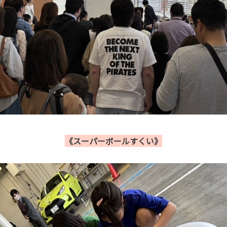
《スーパーボールすくい》