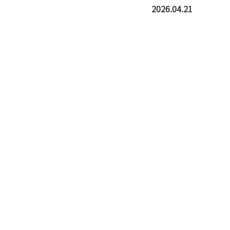
2026.04.21