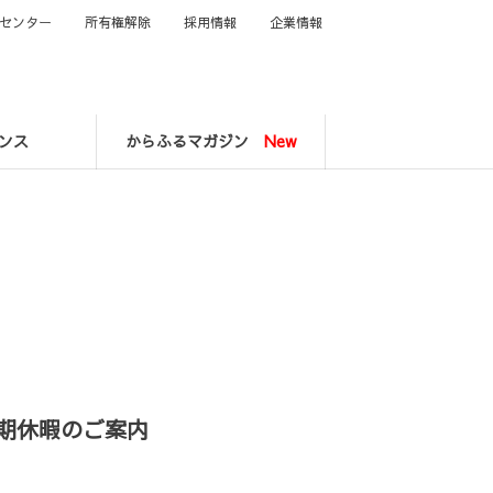
センター
所有権解除
採用情報
企業情報
ンス
からふるマガジン
New
期休暇のご案内