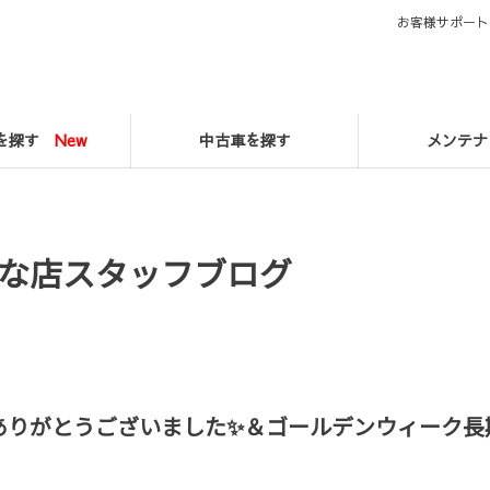
お客様サポート
マを探す
New
中古車を探す
メンテナ
な店スタッフブログ
ありがとうございました✨＆ゴールデンウィーク長