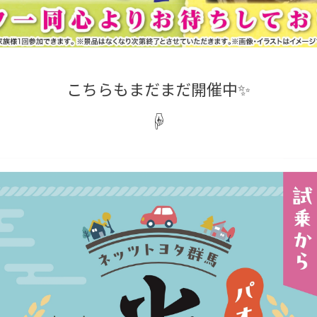
こちらもまだまだ開催中✨
☟