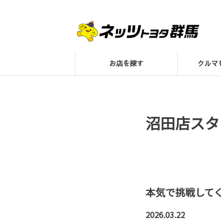
お店を探す
クル
沼田店スタ
本気で挑戦してく
2026.03.22