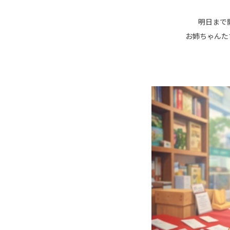
明日まで
お姉ちゃんた