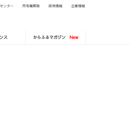
センター
所有権解除
採用情報
企業情報
ンス
からふるマガジン
New