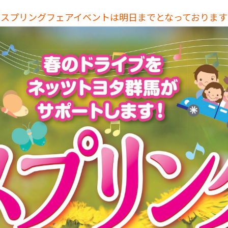
スプリングフェアイベントは明日までとなっております