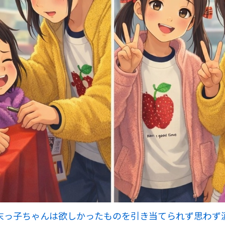
末っ子ちゃんは欲しかったものを引き当てられず思わず涙💦