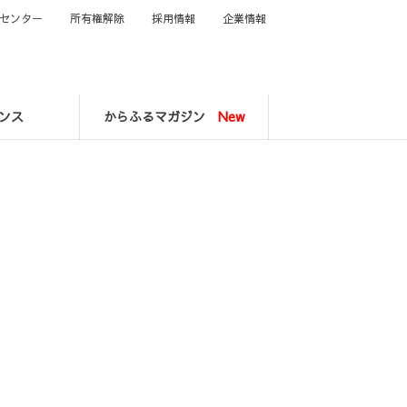
センター
所有権解除
採用情報
企業情報
ンス
からふるマガジン
New