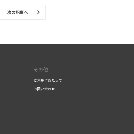
次の記事へ
その他
ご利用にあたって
お問い合わせ