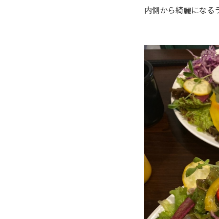
内側から綺麗になる