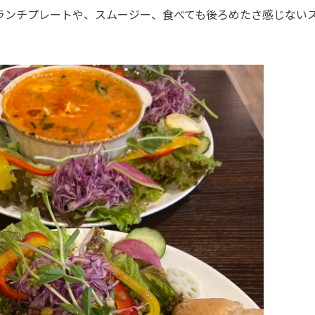
ランチプレートや、スムージー、食べても後ろめたさ感じない