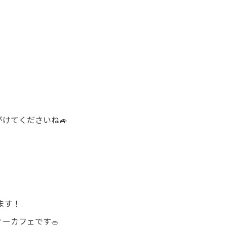
けてくださいね🚙
ます！
ーカフェです🥗