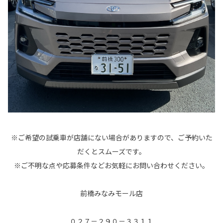
※ご希望の試乗車が店舗にない場合がありますので、ご予約いた
だくとスムーズです。
※ご不明な点や応募条件などお気軽にお問い合わせください。
前橋みなみモール店
０２７－２９０－３３１１