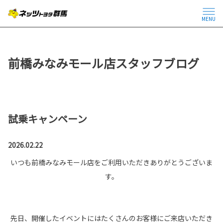
MENU
前橋みなみモール店スタッフブログ
試乗キャンペーン
2026.02.22
いつも前橋みなみモール店をご利用いただきありがとうございま
す。
先日、開催したイベントにはたくさんのお客様にご来店いただき