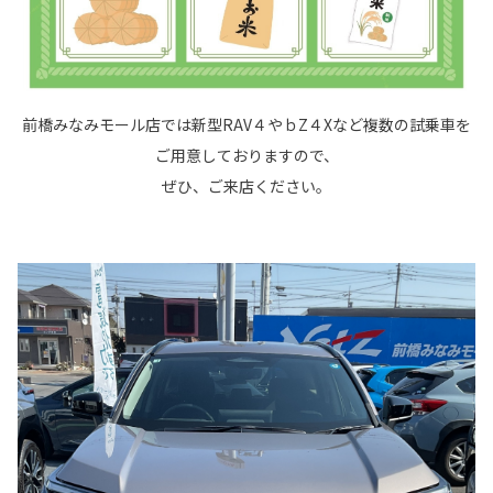
前橋みなみモール店では新型RAV４やｂZ４Xなど複数の試乗車を
ご用意しておりますので、
ぜひ、ご来店ください。