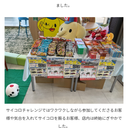
ました。
サイコロチャレンジではワクワクしながら参加してくださるお客
様や気合を入れてサイコロを振るお客様、店内は終始にぎやかで
した。