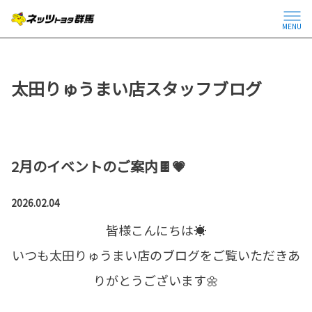
MENU
太田りゅうまい店スタッフブログ
2月のイベントのご案内🍫💗
2026.02.04
皆様こんにちは☀
いつも太田りゅうまい店のブログをご覧いただきあ
りがとうございます🌼