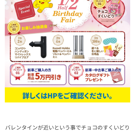
バレンタインが近いという事でチョコのすくいどり