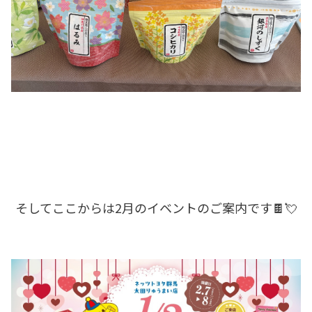
そしてここからは2月のイベントのご案内です🍫💘