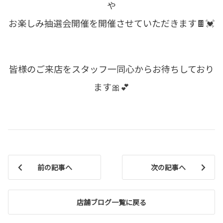
や
お楽しみ抽選会開催を開催させていただきます🍫💓
皆様のご来店をスタッフ一同心からお待ちしており
ます🎀💕
前の記事へ
次の記事へ
店舗ブログ一覧に戻る