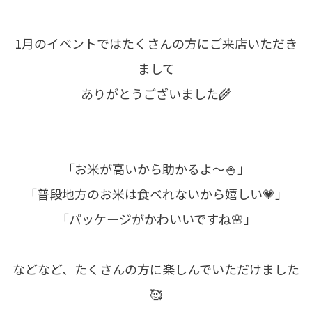
1月のイベントではたくさんの方にご来店いただき
まして
ありがとうございました🌾
「お米が高いから助かるよ～🍚」
「普段地方のお米は食べれないから嬉しい💗」
「パッケージがかわいいですね🌸」
などなど、たくさんの方に楽しんでいただけました
🥰