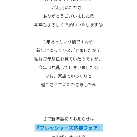
ご利用いただき、
ありがとうございました😌
本年もよろしくお願いいたします😊
1年あっという間ですね💦
新年はゆっくり過ごせましたか？
私は毎年駅伝を見ていたのですが、
今年は見逃してしまいました😣
でも、家族でゆっくりと
過ごさせていただきました☕
さて新年最初のお知らせは
『フレッシャーズ応援フェア』