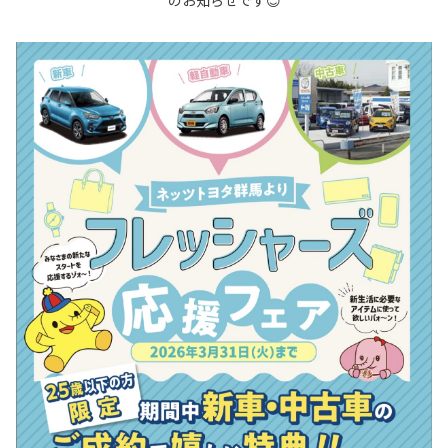
のお知らせです😊