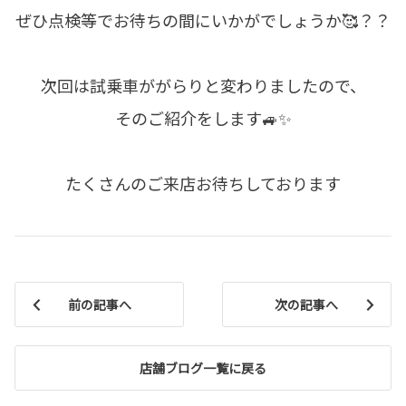
ぜひ点検等でお待ちの間にいかがでしょうか🥰？？
次回は試乗車ががらりと変わりましたので、
そのご紹介をします🚙✨
たくさんのご来店お待ちしております
前の記事へ
次の記事へ
店舗ブログ一覧に戻る