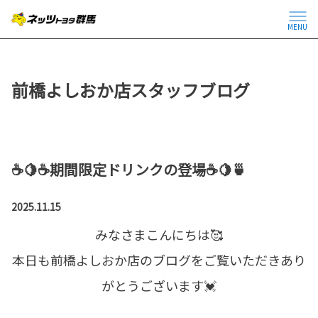
MENU
前橋よしおか店スタッフブログ
☕🍋☕期間限定ドリンクの登場☕🍋🍵
2025.11.15
みなさまこんにちは🥰
本日も前橋よしおか店のブログをご覧いただきあり
がとうございます💓