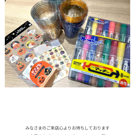
みなさまのご来店心よりお待ちしております