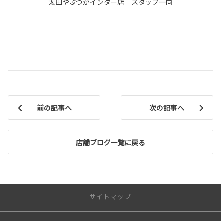
太田やぶづかインター店 スタッフ一同
前の記事へ
次の記事へ
店舗ブログ一覧に戻る
サイトマップ