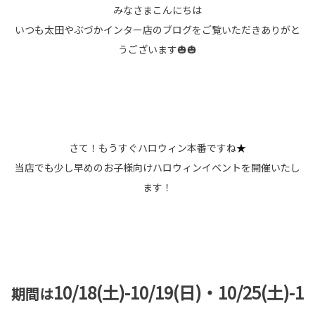
みなさまこんにちは
いつも太田やぶづかインター店のブログをご覧いただきありがと
うございます🎃🎃
さて！もうすぐハロウィン本番ですね
★
当店でも少し早めのお子様向けハロウィンイベントを開催いたし
ます！
10/18(土)-10/19(日)・10/25(土)-1
期間は