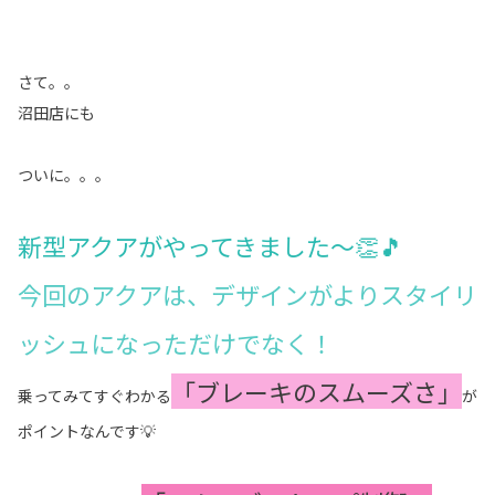
さて。。
沼田店にも
ついに。。。
新型アクアがやってきました～👏🎵
今回のアクアは、デザインがよりスタイリ
ッシュになっただけでなく！
「ブレーキのスムーズさ」
乗ってみてすぐわかる
が
ポイントなんです💡