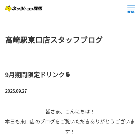
MENU
高崎駅東口店スタッフブログ
9月期間限定ドリンク🍵
2025.09.27
皆さま、こんにちは！
本日も東口店のブログをご覧いただきありがとうございま
す！