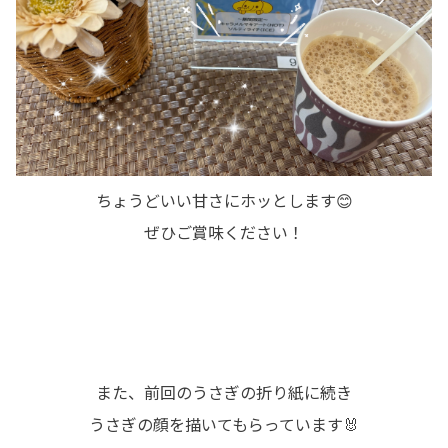
ちょうどいい甘さにホッとします😊
ぜひご賞味ください！
また、前回のうさぎの折り紙に続き
うさぎの顔を描いてもらっています🐰