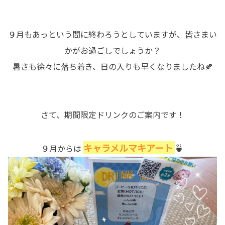
９月もあっという間に終わろうとしていますが、皆さまい
かがお過ごしでしょうか？
暑さも徐々に落ち着き、日の入りも早くなりましたね🍂
さて、期間限定ドリンクのご案内です！
キャラメルマキアート
🍵
９月からは