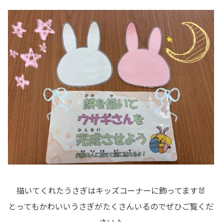
描いてくれたうさぎはキッズコーナーに飾ってます🐰
とってもかわいいうさぎがたくさんいるのでぜひご覧くだ