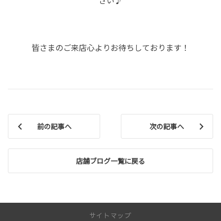
さい♪
皆さまのご来店心よりお待ちしております！
前の記事へ
次の記事へ
店舗ブログ一覧に戻る
サイトマップ