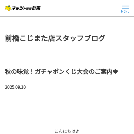
MENU
前橋こじまた店スタッフブログ
秋の味覚！ガチャポンくじ大会のご案内🍁
2025.09.10
こんにちは🎵