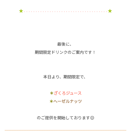
★
★
・・・・・・・・・・・・・・・・・・・・・・・・・・・・・・・・・・・・
最後に、
期間限定ドリンクのご案内です！
本日より、期間限定で、
＊
ざくろジュース
＊
ヘーゼルナッツ
のご提供を開始しております😌