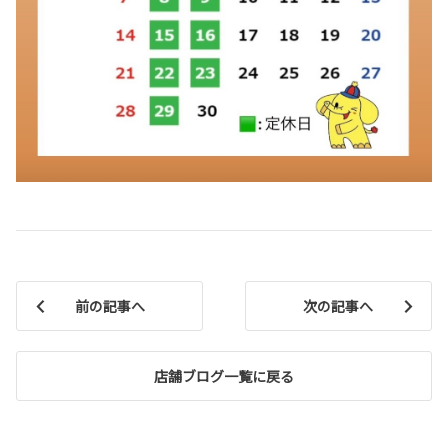
前の記事へ
次の記事へ
店舗ブログ一覧に戻る