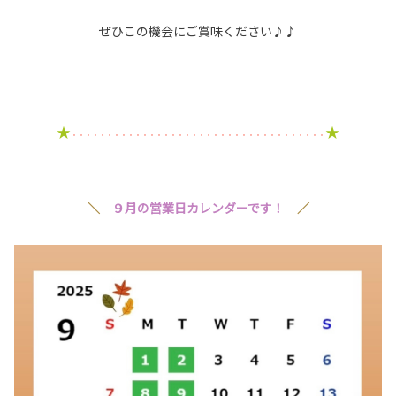
ぜひこの機会にご賞味ください♪♪
★
★
・・・・・・・・・・・・・・・・・・・・・・・・・・・・・・・・・・・・
＼
９月の営業日カレンダーです！
／