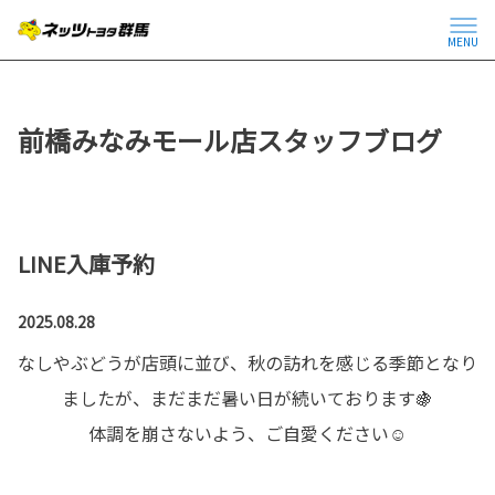
MENU
前橋みなみモール店スタッフブログ
LINE入庫予約
2025.08.28
なしやぶどうが店頭に並び、秋の訪れを感じる季節となり
ましたが、まだまだ暑い日が続いております🍇
体調を崩さないよう、ご自愛ください☺