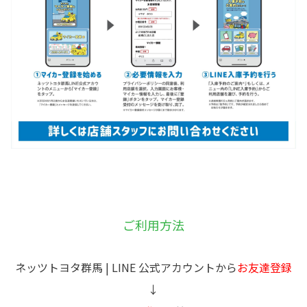
ご利用方法
ネッツトヨタ群馬 | LINE 公式アカウント
から
お友達登録
↓