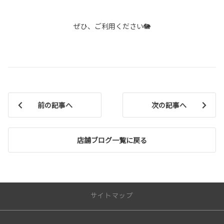
ぜひ、ご利用ください🐘
前の記事へ
次の記事へ
店舗ブログ一覧に戻る
サイトマップ