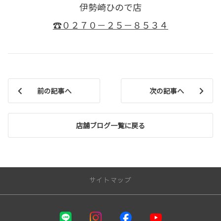
伊勢崎ひので店
☎０２７０－２５－８５３４
前の記事へ
次の記事へ
店舗ブログ一覧に戻る
サイトマップ
お店を探す