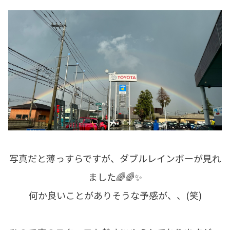
写真だと薄っすらですが、ダブルレインボーが見れ
ました🌈🌈✨
何か良いことがありそうな予感が、、(笑)