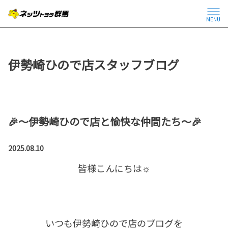
MENU
伊勢崎ひので店スタッフブログ
🎉～伊勢崎ひので店と愉快な仲間たち～🎉
2025.08.10
皆様こんにちは☼
いつも伊勢崎ひので店のブログを