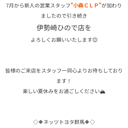
7月から新人の営業スタッフ
"小森ＣＬＰ"
が加わり
ましたので引き続き
伊勢崎ひので店を
よろしくお願いいたします😊
皆様のご来店をスタッフ一同心よりお待ちしており
ます！
楽しい夏休みをお過ごしください🏔
◇🔶ネッツトヨタ群馬🔶◇