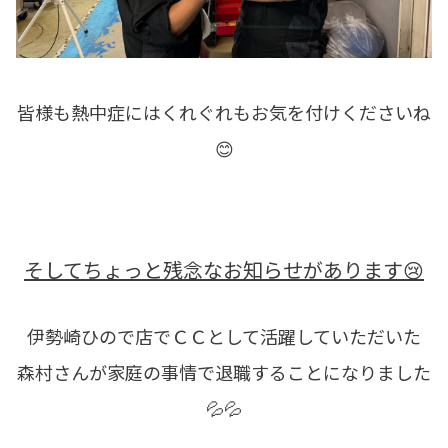
皆様も熱中症にはくれぐれもお気を付けくださいね
😊
そしてちょっと残念なお知らせがあります😢
伊勢崎ひので店でＣＣとして活躍していただいた
森村さんが家庭の事情で退職することになりました
💦💦