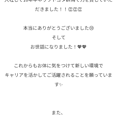
だきました！！👏👏👏
本当にありがとうございました😢
そして
お世話になりました！💖💖
これからもお体に気をつけて新しい環境で
キャリアを活かしてご活躍されることを願っていま
す✨
また、