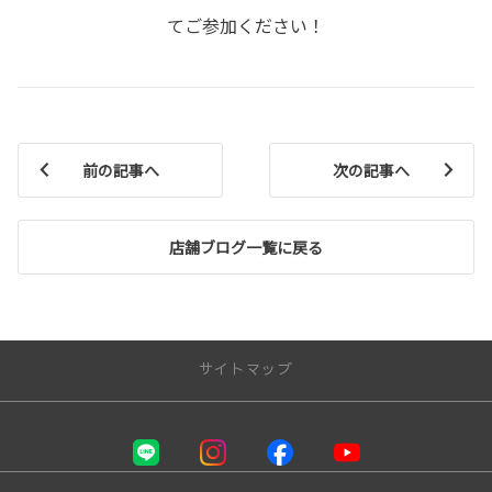
てご参加ください！
前の記事へ
次の記事へ
店舗ブログ一覧に戻る
サイトマップ
お店を探す
店舗一覧