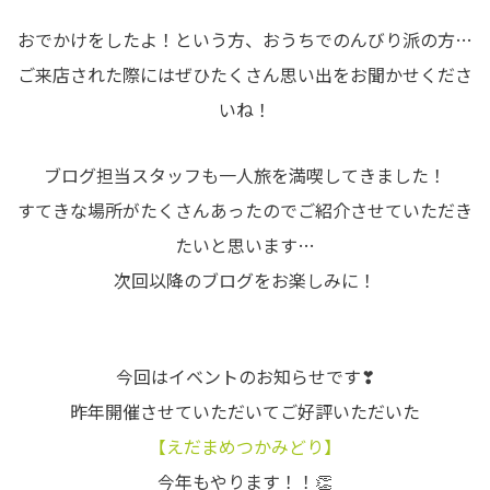
おでかけをしたよ！という方、おうちでのんびり派の方…
ご来店された際にはぜひたくさん思い出をお聞かせくださ
いね！
ブログ担当スタッフも一人旅を満喫してきました！
すてきな場所がたくさんあったのでご紹介させていただき
たいと思います…
次回以降のブログをお楽しみに！
今回はイベントのお知らせです❣
昨年開催させていただいてご好評いただいた
【えだまめつかみどり】
今年もやります！！👏