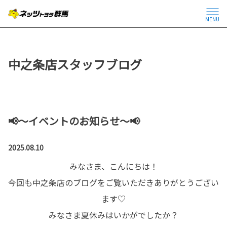
MENU
中之条店スタッフブログ
📢～イベントのお知らせ～📢
2025.08.10
みなさま、こんにちは！
今回も中之条店のブログをご覧いただきありがとうござい
ます♡
みなさま夏休みはいかがでしたか？