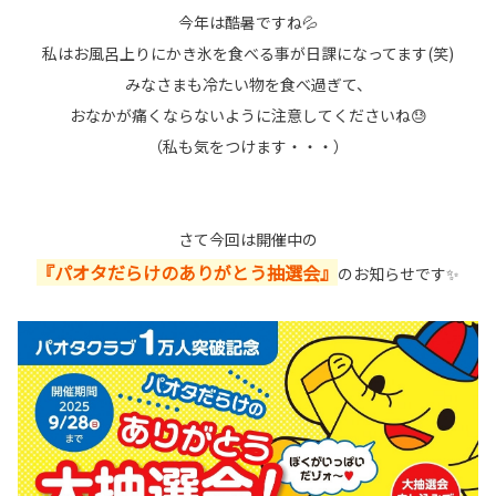
今年は酷暑ですね💦
私はお風呂上りにかき氷を食べる事が日課になってます(笑)
みなさまも冷たい物を食べ過ぎて、
おなかが痛くならないように注意してくださいね😓
（私も気をつけます・・・）
さて今回は開催中の
『パオタだらけのありがとう抽選会』
のお知らせです✨