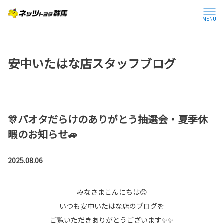
MENU
安中いたはな店スタッフブログ
🎊パオタだらけのありがとう抽選会・夏季休
暇のお知らせ🚙
2025.08.06
みなさまこんにちは😊
いつも安中いたはな店のブログを
ご覧いただきありがとうございます✨✨