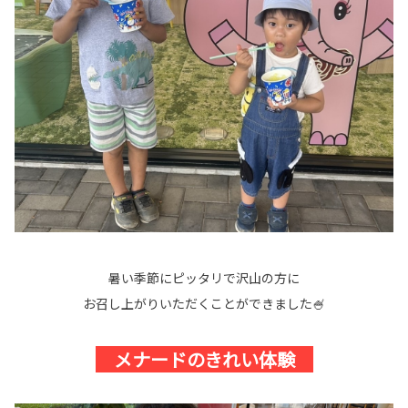
暑い季節にピッタリで沢山の方に
お召し上がりいただくことができました🍧
メナードのきれい体験