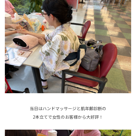
当日はハンドマッサージと肌年齢診断の
2本立てで女性のお客様から大好評！