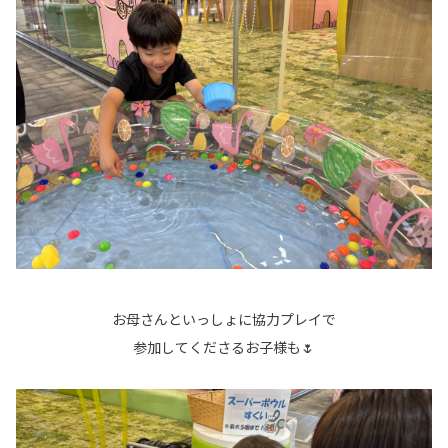
お母さんといっしょに協力プレイで
参加してくださるお子様も🌷