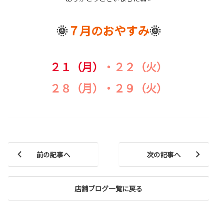
🌞
７月のおやすみ
🌞
２１（月）
・２２（火）
２８（月）・２９（火）
前の記事へ
次の記事へ
店舗ブログ一覧に戻る