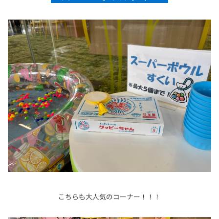
こちらも大人気のコーナー！！！