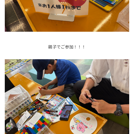
親子でご参加！！！