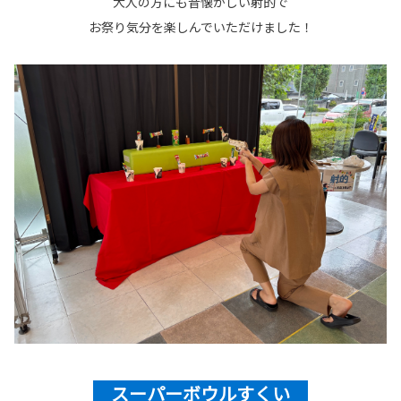
大人の方にも昔懐かしい射的で
お祭り気分を楽しんでいただけました！
スーパーボウルすくい