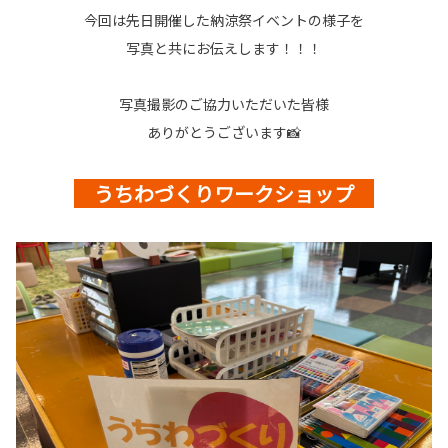
今回は先日開催した納涼祭イベントの様子を
写真と共にお伝えします！！！
写真撮影のご協力いただいた皆様
ありがとうございます📸
うちわづくりワークショップ