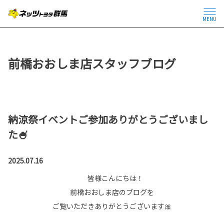
MENU
前橋おおしま店スタッフブログ
納涼祭イベントご参加ありがとうございまし
た🍧
2025.07.16
皆様こんにちは！
前橋おおしま店のブログを
ご覧いただきありがとうございます🎀