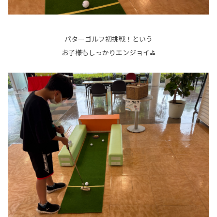
パターゴルフ初挑戦！という
お子様もしっかりエンジョイ⛳