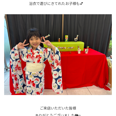
浴衣で遊びにきてれたお子様も💕
ご来店いただいた皆様
ありがとうございました🐘⭐