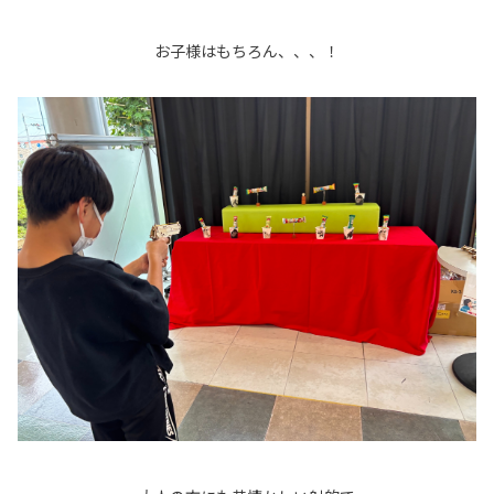
お子様はもちろん、、、！