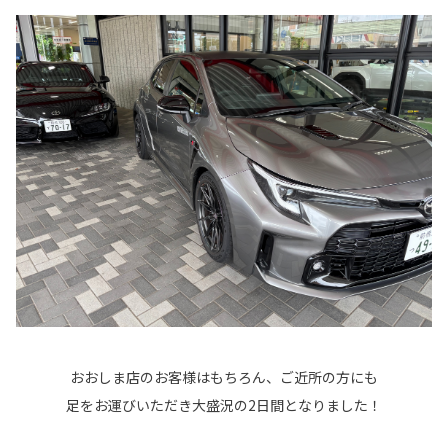
おおしま店のお客様はもちろん、ご近所の方にも
足をお運びいただき大盛況の2日間となりました！