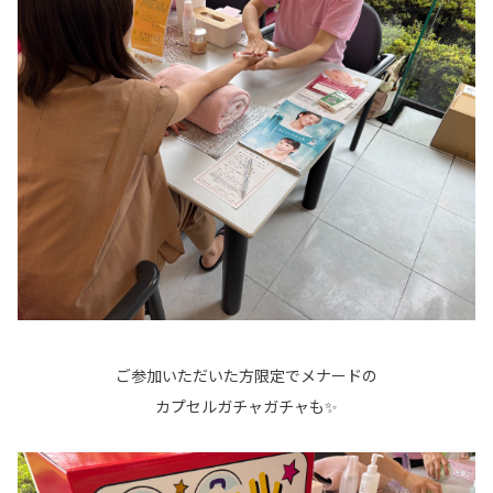
ご参加いただいた方限定でメナードの
カプセルガチャガチャも✨