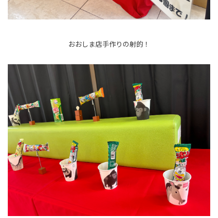
おおしま店手作りの射的！