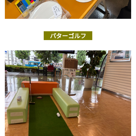
パターゴルフ