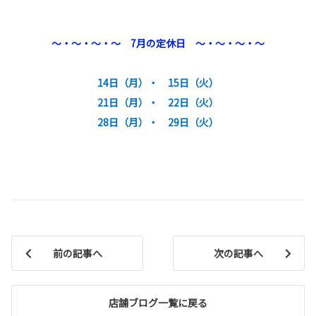
～・～・～・～ 7月の定休日 ～・～・～・～
14日（月）・ 15日（火）
21日（月）・ 22日（火）
28日（月）・ 29日（火）
前の記事へ
次の記事へ
店舗ブログ一覧に戻る