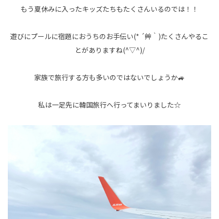
もう夏休みに入ったキッズたちもたくさんいるのでは！！
遊びにプールに宿題におうちのお手伝い(* ´艸｀)たくさんやるこ
とがありますね(^▽^)/
家族で旅行する方も多いのではないでしょうか🚙
私は一足先に韓国旅行へ行ってまいりました☆