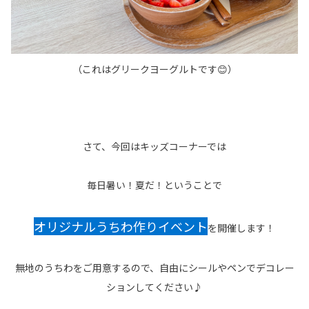
（これはグリークヨーグルトです😊）
さて、今回はキッズコーナーでは
毎日暑い！夏だ！ということで
オリジナルうちわ作りイベント
を開催します！
無地のうちわをご用意するので、自由にシールやペンでデコレー
ションしてください♪