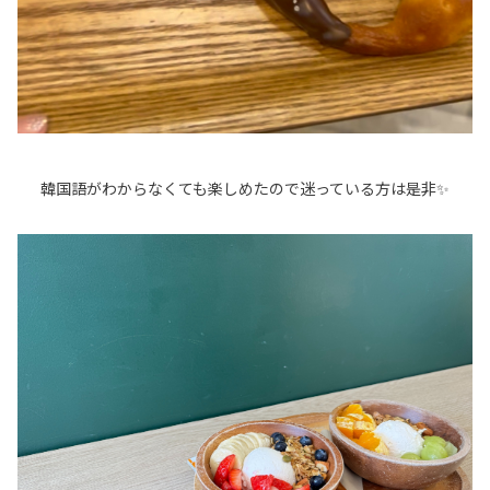
韓国語がわからなくても楽しめたので迷っている方は是非✨