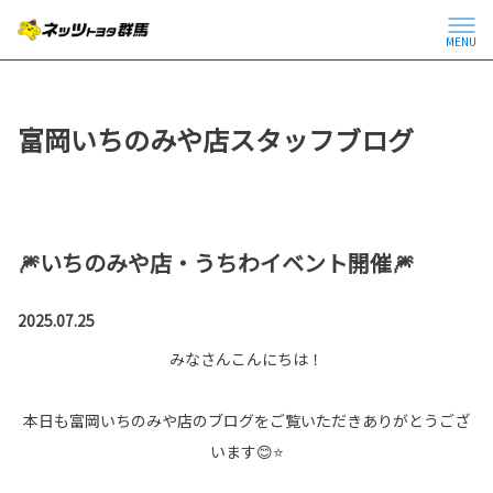
MENU
富岡いちのみや店スタッフブログ
🎆いちのみや店・うちわイベント開催🎆
2025.07.25
みなさんこんにちは！
本日も富岡いちのみや店のブログをご覧いただきありがとうござ
います😊⭐