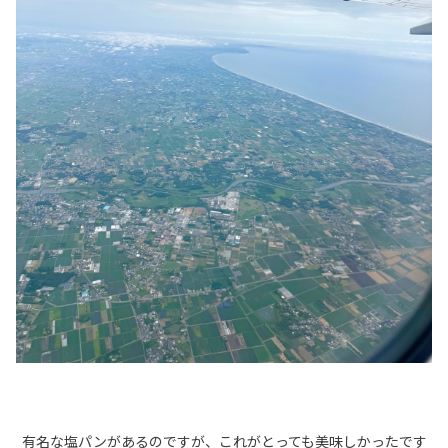
有名な塩パンがあるのですが、これがとっても美味しかったです