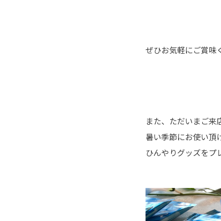
ぜひお気軽にご賞味くだ
また、ただいまご来
暑い季節にお使い頂
ひんやりグッズをプレ