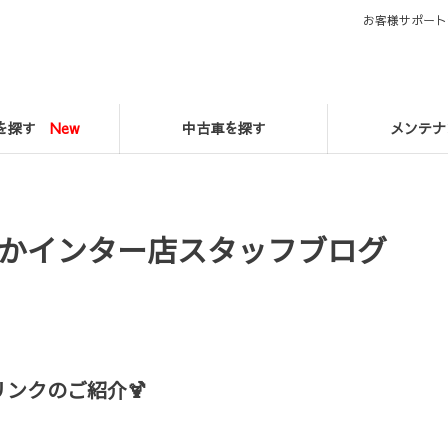
お客様サポート
マを探す
New
中古車を探す
メンテナ
かインター店スタッフブログ
ンクのご紹介🍹