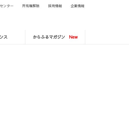
センター
所有権解除
採用情報
企業情報
ンス
からふるマガジン
New