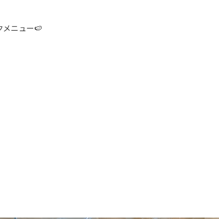
メニュー🍉