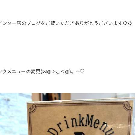
ンター店のブログをご覧いただきありがとうございます🌻🌻
クメニューの変更(⋈◍＞◡＜◍)。✧♡