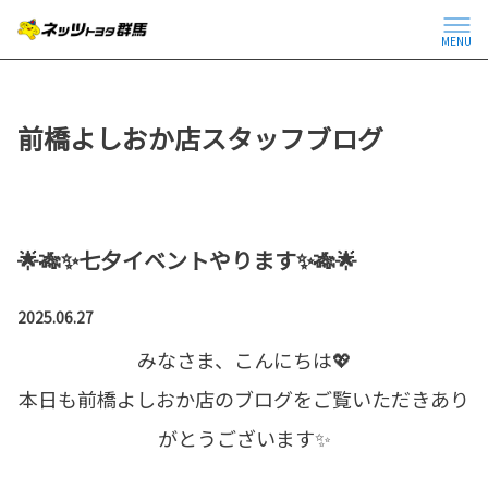
MENU
前橋よしおか店スタッフブログ
🌟🎋✨七夕イベントやります✨🎋🌟
2025.06.27
みなさま、こんにちは💖
本日も前橋よしおか店のブログをご覧いただきあり
がとうございます✨