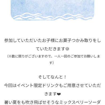
参加していただいたお子様にお菓子つかみ取りをし
ていただきます🍪
（※数に限りがございますので、一人一回のご参加でお願いしま
す）
そしてなんと！
今回はイベント限定ドリンクもご用意させていただ
きます❤️
暑い夏をも吹き飛ばせそうなミックスベリーソーダ