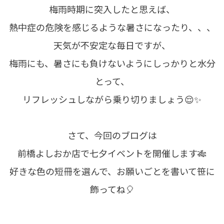
梅雨時期に突入したと思えば、
熱中症の危険を感じるような暑さになったり、、、
天気が不安定な毎日ですが、
梅雨にも、暑さにも負けないようにしっかりと水分
とって、
リフレッシュしながら乗り切りましょう😌✨
さて、今回のブログは
前橋よしおか店で七夕イベントを開催します🎋
好きな色の短冊を選んで、お願いごとを書いて笹に
飾ってね🎈