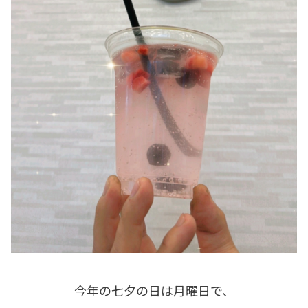
今年の七夕の日は月曜日で、