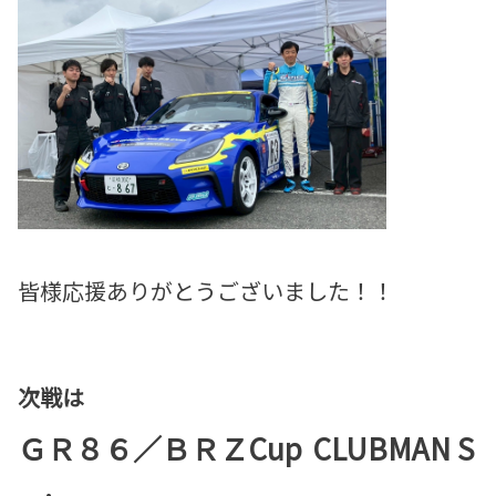
皆様応援ありがとうございました！！
次戦は
ＧＲ８６／ＢＲＺCup
CLUBMAN S