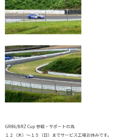
GR86/BRZ Cup 参戦・サポートの為
１２（木）～１５（日）までサービス工場お休みです。