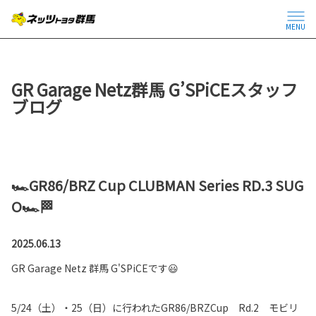
MENU
GR Garage Netz群馬 G’SPiCEスタッフ
ブログ
🏎️GR86/BRZ Cup CLUBMAN Series RD.3 SUG
O🏎️🏁
2025.06.13
GR Garage Netz 群馬 G'SPiCEです😃
5/24（土）・25（日）に行われたGR86/BRZCup Rd.2 モビリ