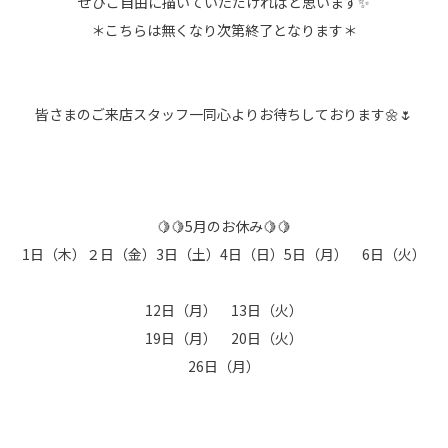
ぜひご自由に描いていただければと思います✨
＊こちらは無くなり次第終了となります＊
皆さまのご来店スタッフ一同心よりお待ちしております🌼🌷
🍋🍋5月のお休み🍋🍋
1日（木）２日（金）3日（土）4日（日）5日（月） 6日（火）
12日（月） 13日（火）
19日（月） 20日（火）
26日（月）