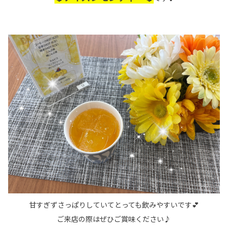
甘すぎずさっぱりしていてとっても飲みやすいです💕
ご来店の際はぜひご賞味ください♪