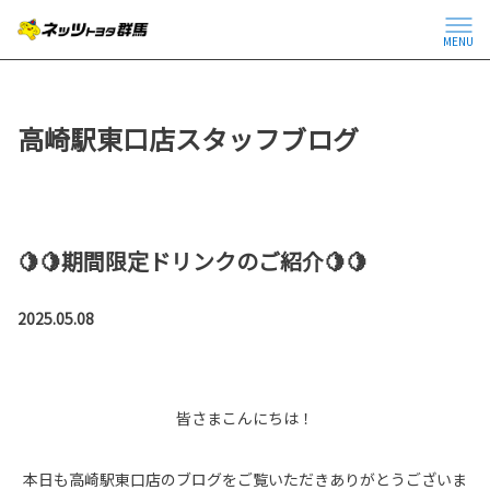
MENU
高崎駅東口店スタッフブログ
🍋🍋期間限定ドリンクのご紹介🍋🍋
2025.05.08
皆さまこんにちは！
本日も高崎駅東口店のブログをご覧いただきありがとうございま