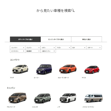
から見たい車種を検索🔍