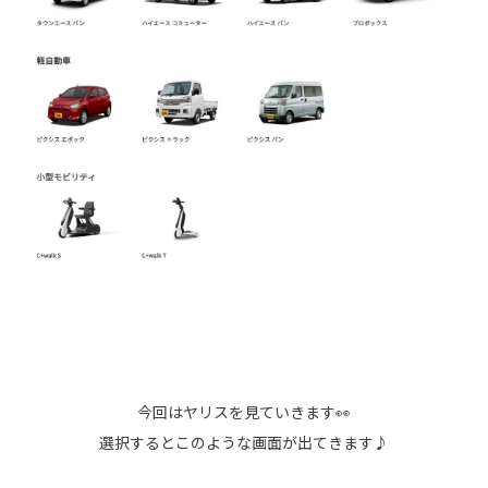
今回はヤリスを見ていきます👀
選択するとこのような画面が出てきます♪