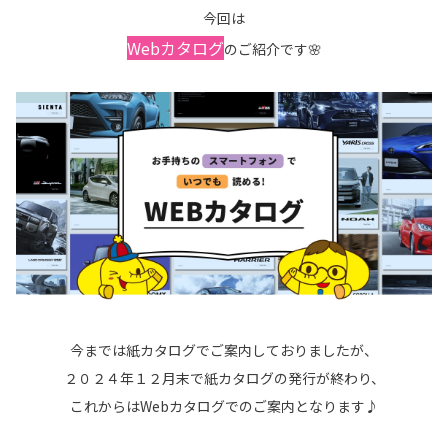
今回は
Webカタログ
のご紹介です🌸
今までは紙カタログでご案内しておりましたが、
２０２４年１２月末で紙カタログの発行が終わり、
これからはWebカタログでのご案内となります♪