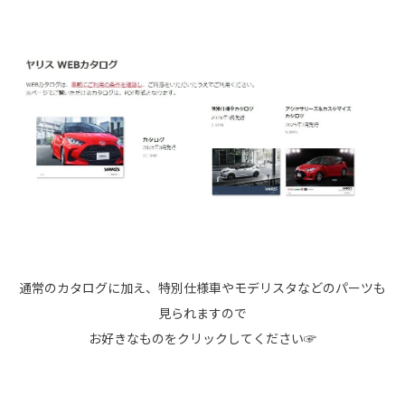
通常のカタログに加え、特別仕様車やモデリスタなどのパーツも
見られますので
お好きなものをクリックしてください☞