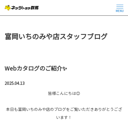
MENU
富岡いちのみや店スタッフブログ
Webカタログのご紹介✨
2025.04.13
皆様こんにちは😊
本日も富岡いちのみや店のブログをご覧いただきありがとうござ
います！