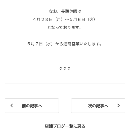
なお、長期休暇は
４月２８日（月）～５月６日（火）
となっております。
５月７日（水）から通常営業いたします。
🌷🌷🌷
前の記事へ
次の記事へ
店舗ブログ一覧に戻る