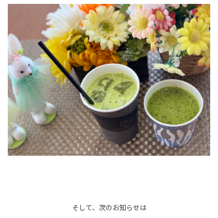
そして、次のお知らせは