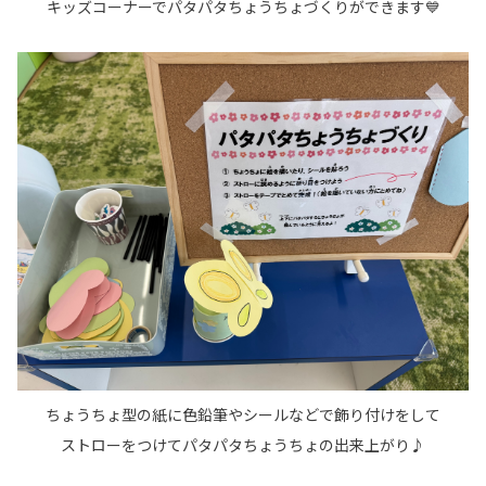
キッズコーナーでパタパタちょうちょづくりができます💙
ちょうちょ型の紙に色鉛筆やシールなどで飾り付けをして
ストローをつけてパタパタちょうちょの出来上がり♪