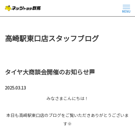
MENU
高崎駅東口店スタッフブログ
タイヤ大商談会開催のお知らせ🏁
2025.03.13
みなさまこんにちは！
本日も高崎駅東口店のブログをご覧いただきありがとうございま
す🌞