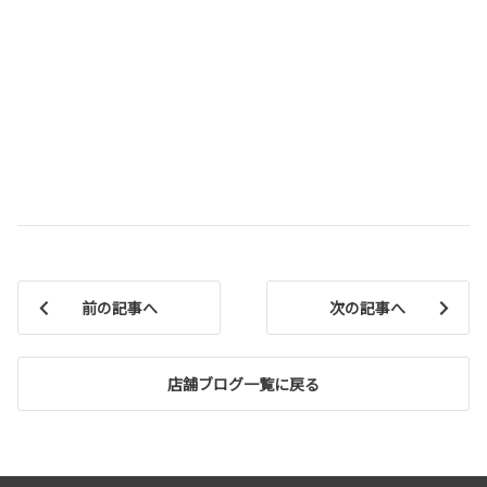
前の記事へ
次の記事へ
店舗ブログ一覧に戻る