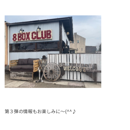
第３弾の情報もお楽しみに～(^^♪