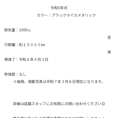
令和5年式
カラー：ブラックマイカメタリック
排気量：1000㏄
走
行距離：約１５０００㎞
車
検満了：令和８年４月３日
修復歴：なし
※価格、掲載写真は令和７年３月６日現在になります。
詳細は店舗スタッフにお気軽にお問い合わせください😊