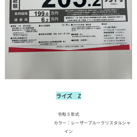
ライズ Z
令和５年式
カラー：レーザーブルークリスタルシャ
イン