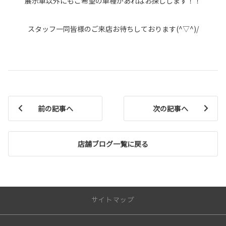
展示車以外にもご希望の車種があればお探しします！！
スタッフ一同皆様のご来店お待ちしております(^▽^)/
前の記事へ
次の記事へ
店舗ブログ一覧に戻る
サイトマップ