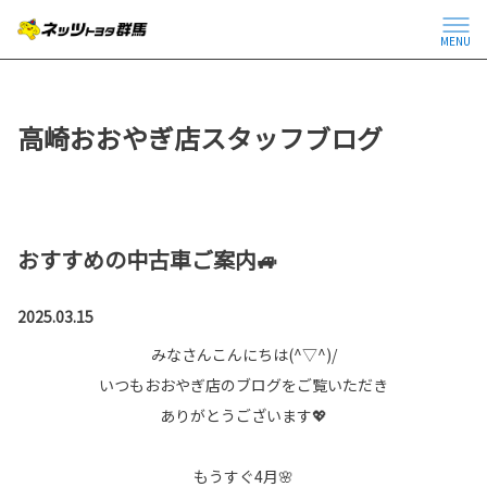
MENU
高崎おおやぎ店スタッフブログ
おすすめの中古車ご案内🚙
2025.03.15
みなさんこんにちは(^▽^)/
いつもおおやぎ店のブログをご覧いただき
ありがとうございます💖
もうすぐ4月🌸