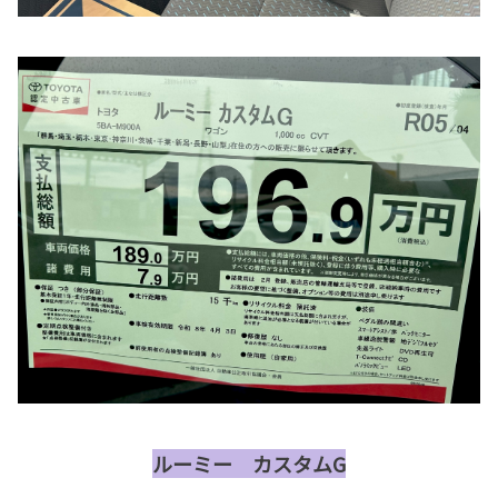
ルーミー カスタムG