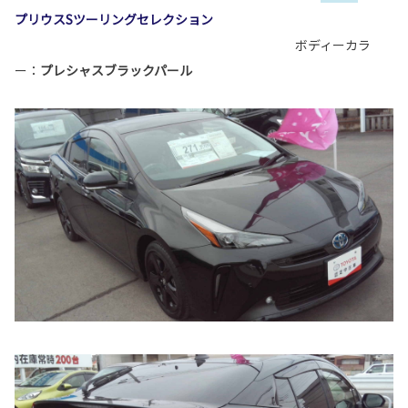
プリウスSツーリングセレクション
ボディーカラ
ー：
プレシャスブラックパール