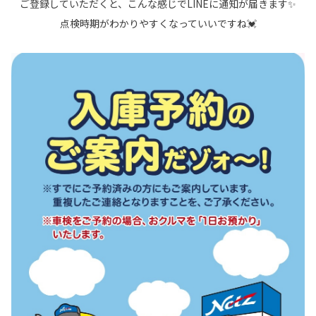
ご登録していただくと、こんな感じでLINEに通知が届きます✨
点検時期がわかりやすくなっていいですね💓