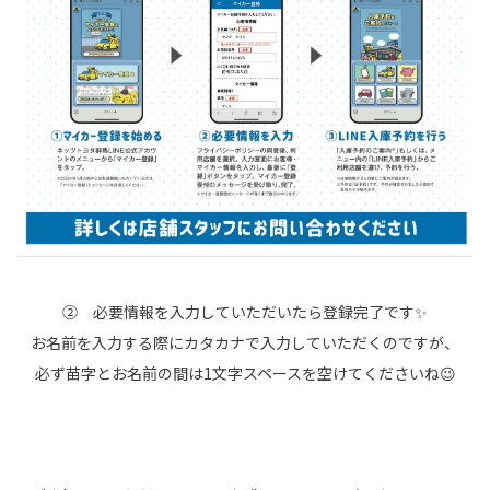
② 必要情報を入力していただいたら登録完了です✨
お名前を入力する際にカタカナで入力していただくのですが、
必ず苗字とお名前の間は1文字スペースを空けてくださいね😉