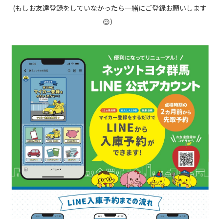
(もしお友達登録をしていなかったら一緒にご登録お願いします
😌）