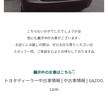
こちらもいかがでしたでしょうか😝
他にも展示中のお車がございます✨
お近くにお越しの際は、ぜひお立ち寄りください😌
スタッフ一同、ご来店を心よりお待ちしております🙇
展示中のお車はこちら
👇
トヨタディーラー中古車情報 | 中古車情報 | GAZOO.
com