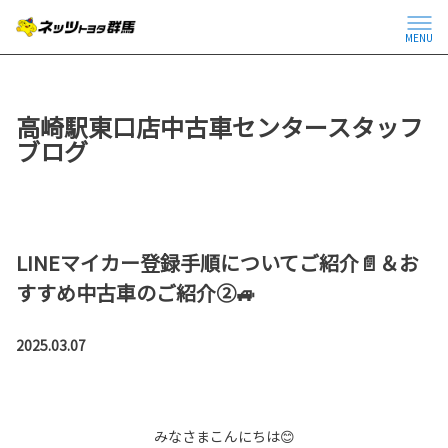
MENU
高崎駅東口店中古車センタースタッフ
ブログ
LINEマイカー登録手順についてご紹介📄＆お
すすめ中古車のご紹介②🚙
2025.03.07
みなさまこんにちは😊