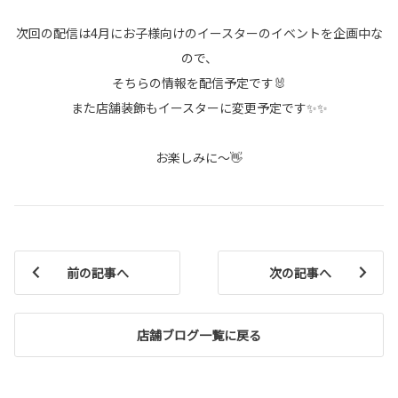
次回の配信は4月にお子様向けのイースターのイベントを企画中な
ので、
そちらの情報を配信予定です🐰
また店舗装飾もイースターに変更予定です✨✨
お楽しみに～👋
前の記事へ
次の記事へ
店舗ブログ一覧に戻る