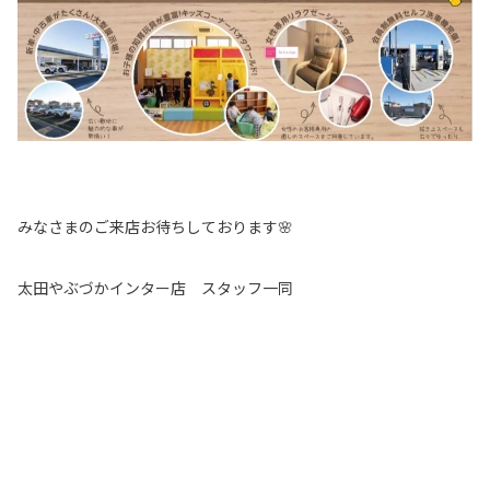
みなさまのご来店お待ちしております🌸
太田やぶづかインター店 スタッフ一同