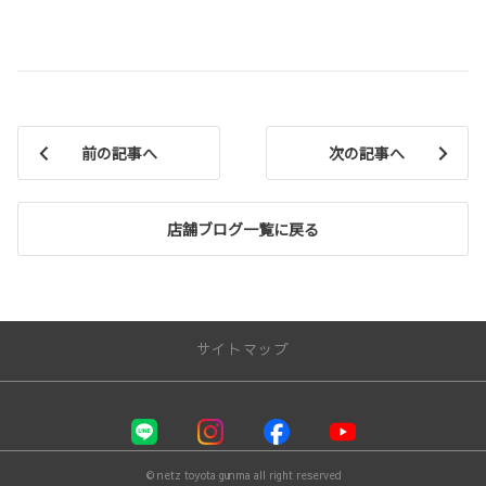
前の記事へ
次の記事へ
店舗ブログ一覧に戻る
サイトマップ
お店を探す
店舗一覧
© netz toyota gunma all right reserved