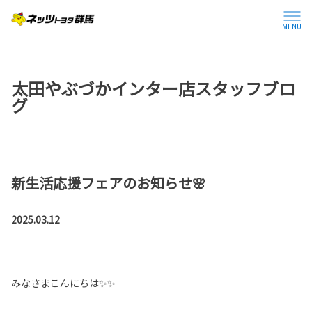
MENU
太田やぶづかインター店スタッフブロ
グ
新生活応援フェアのお知らせ🌸
2025.03.12
みなさまこんにちは✨✨