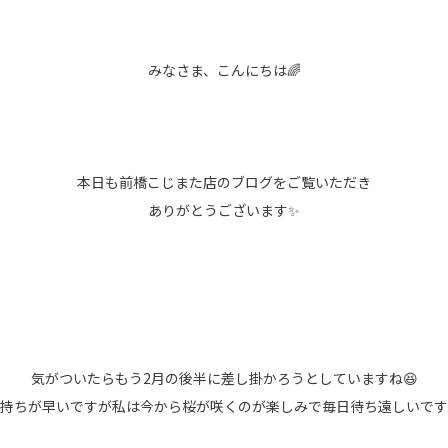
みなさま、こんにちは🌈
本日も前橋こじまた店のブログをご覧いただき
ありがとうございます✨
気がついたらもう2月の後半に差し掛かろうとしていますね😆
持ちが早いですが私は今から桜が咲くのが楽しみで毎日待ち遠しいです