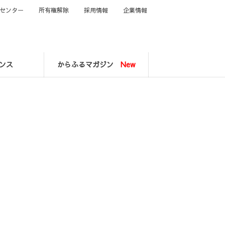
センター
所有権解除
採用情報
企業情報
ンス
からふるマガジン
New