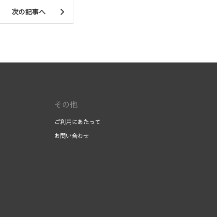
次の記事へ
その他
ご利用にあたって
お問い合わせ