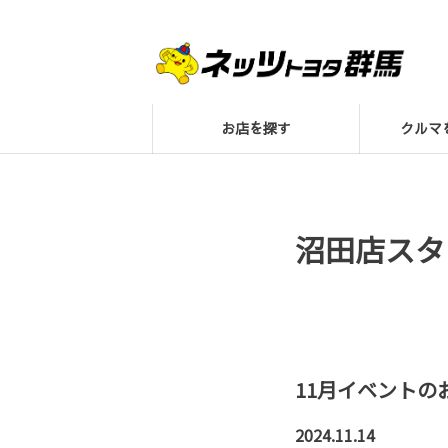
お店を探す
クル
沼田店スタ
11月イベントの
2024.11.14