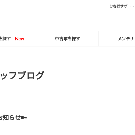
お客様サポート
マを探す
New
中古車を探す
メンテナ
ッフブログ
お知らせ🔑