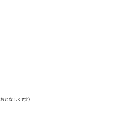
おとなしく❓笑）