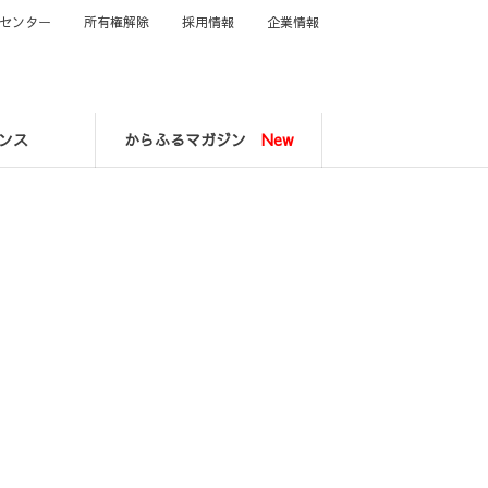
センター
所有権解除
採用情報
企業情報
ンス
からふるマガジン
New