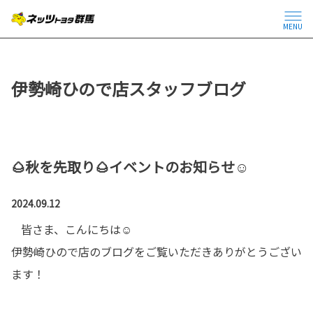
MENU
伊勢崎ひので店スタッフブログ
🌰秋を先取り🌰イベントのお知らせ☺
2024.09.12
皆さま、こんにちは☺
伊勢崎ひので店のブログをご覧いただきありがとうござい
ます！