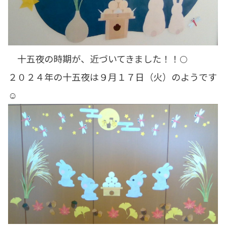
十五夜の時期が、近づいてきました！！🌕
２０２４年の十五夜は９月１７日（火）のようです
☺