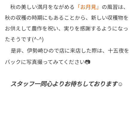
秋の美しい満月をながめる
「お月見」
の風習は、
秋の収穫の時期にもあることから、新しい収穫物を
お供えして農作を祝い、実りを感謝するようになっ
たそうです(^-^)
是非、伊勢崎ひので店に来店した際は、十五夜を
バックに写真撮ってみてください📷
スタッフ一同心よりお待ちしております☺