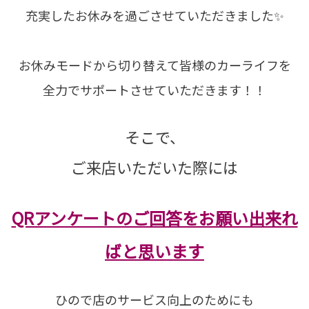
充実したお休みを過ごさせていただきました✨
お休みモードから切り替えて皆様のカーライフを
全力でサポートさせていただきます！！
そこで、
ご来店いただいた際には
QRアンケートのご回答をお願い出来れ
ばと思います
ひので店のサービス向上のためにも