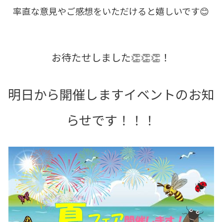
率直な意見やご感想をいただけると嬉しいです😊
お待たせしました👏👏👏！
明日から開催しますイベントのお知
らせです！！！