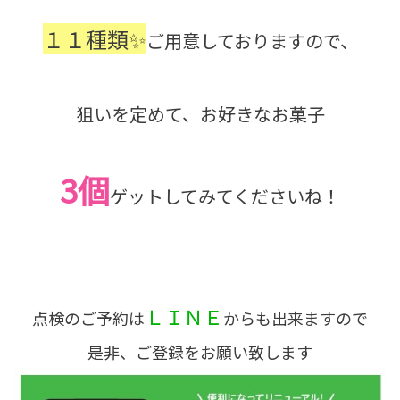
１１種類✨
ご用意しておりますので、
狙いを定めて、お好きなお菓子
3個
ゲットしてみてくださいね！
ＬＩＮＥ
点検のご予約は
からも出来ますので
是非、ご登録をお願い致します