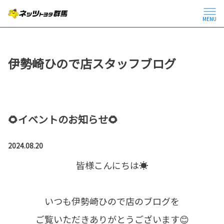
MENU
伊勢崎ひので店スタッフブログ
🌻イベントのお知らせ🌻
2024.08.20
皆様こんにちは☀
いつも伊勢崎ひので店のブログを
ご覧いただきありがとうございます😊