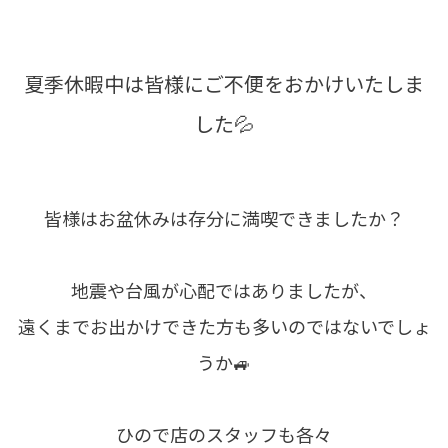
夏季休暇中は皆様にご不便をおかけいたしま
した💦
皆様はお盆休みは存分に満喫できましたか？
地震や台風が心配ではありましたが、
遠くまでお出かけできた方も多いのではないでしょ
うか🚙
ひので店のスタッフも各々