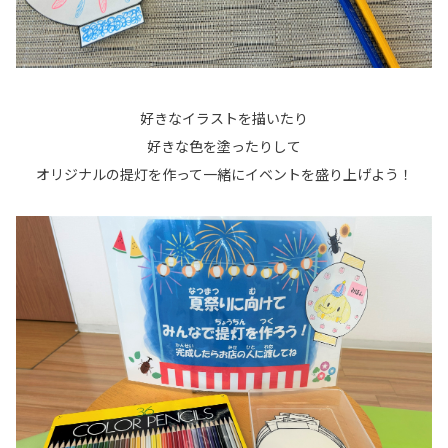
好きなイラストを描いたり
好きな色を塗ったりして
オリジナルの提灯を作って一緒にイベントを盛り上げよう！