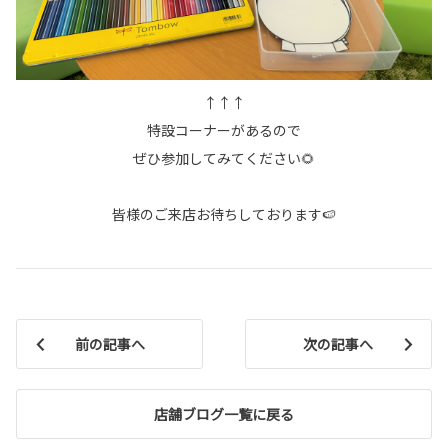
↑↑↑
特設コーナーがあるので
ぜひ参加してみてください🌻
皆様のご来店お待ちしております🍉
前の記事へ
次の記事へ
店舗ブログ一覧に戻る