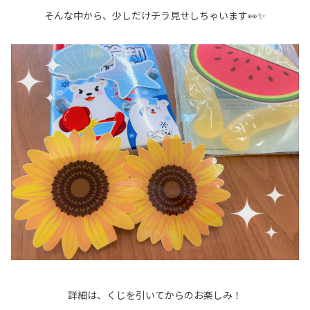
そんな中から、少しだけチラ見せしちゃいます👀✨
詳細は、くじを引いてからのお楽しみ！