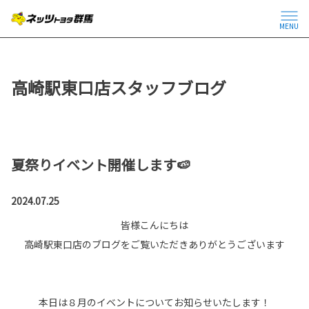
MENU
高崎駅東口店スタッフブログ
夏祭りイベント開催します🍉
2024.07.25
皆様こんにちは
高崎駅東口店のブログをご覧いただきありがとうございます
本日は８月のイベントについてお知らせいたします！