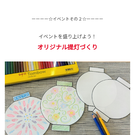
ーーーー☆イベントその２☆ーーーー
イベントを盛り上げよう！
オリジナル提灯づくり