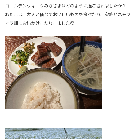
ゴールデンウィークみなさまはどのように過ごされましたか？
わたしは、友人と仙台でおいしいものを食べたり、家族とネモフ
ィラ畑にお出かけしたりしました😊