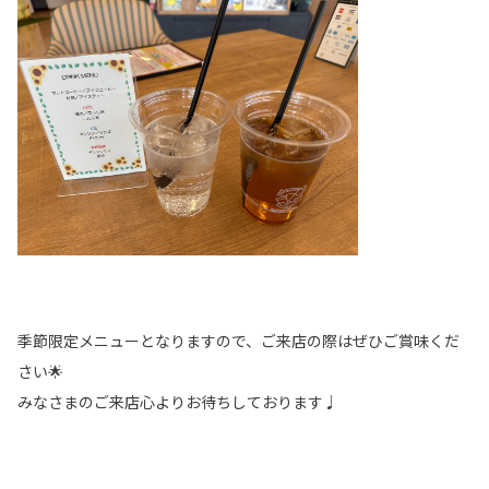
季節限定メニューとなりますので、ご来店の際はぜひご賞味くだ
さい🌟
みなさまのご来店心よりお待ちしております♩