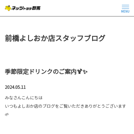
MENU
前橋よしおか店スタッフブログ
季節限定ドリンクのご案内🍹✨
2024.05.11
みなさんこんにちは
いつもよしおか店のブログをご覧いただきありがとうございます
🌱