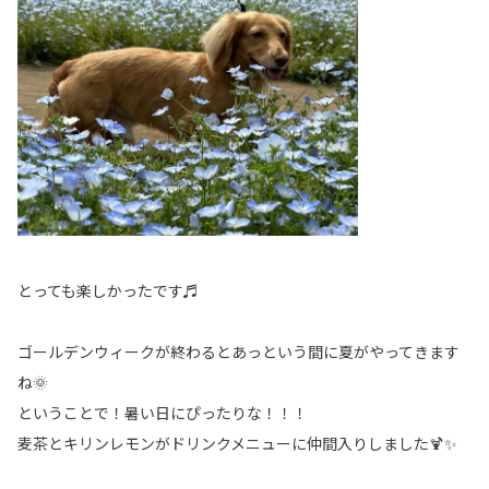
とっても楽しかったです♬
ゴールデンウィークが終わるとあっという間に夏がやってきます
ね🌞
ということで！暑い日にぴったりな！！！
麦茶とキリンレモンがドリンクメニューに仲間入りしました🍹✨