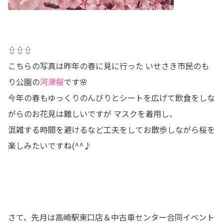
⇧⇧⇧
こちらの写真は昨年の春に見に行った いせさき市民のも
り公園の
河津桜
です🌸
今年の春もゆっくりのんびりとシートを広げて飲食をしな
がらのお花見は難しいですが マスクを着用し、
混雑する時間を避けるなど工夫をしてお散歩しながら桜を
楽しみたいですね(^^♪
さて、先月は高崎駅東口店＆中古車センター合同イベント