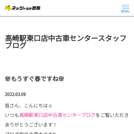
MENU
高崎駅東口店中古車センタースタッフ
ブログ
🌸もうすぐ春ですね🌸
2022.03.09
皆さん、こんにちは☺
いつも
高崎駅東口店中古車センターブログ
をご覧いただき
ありがとうございます！