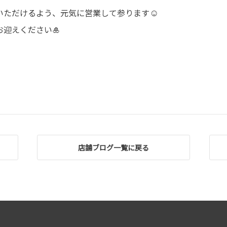
☺
いただけるよう、元気に営業して参ります
迎えください🎍
店舗ブログ一覧に戻る