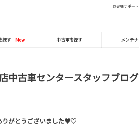
お客様サポート
マを探す
New
中古車を探す
メンテナ
店中古車センタースタッフブログ
ありがとうございました♥♡