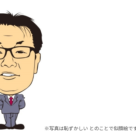
※写真は恥ずかしい とのことで似顔絵で