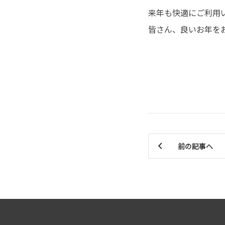
来年も快適にご利用
皆さん、良いお年をお
前の記事へ