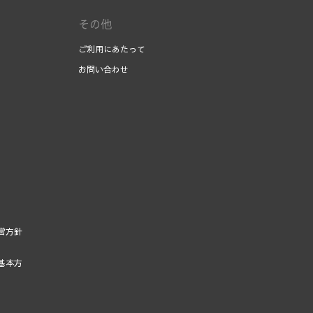
その他
ご利用にあたって
お問い合わせ
営方針
基本方