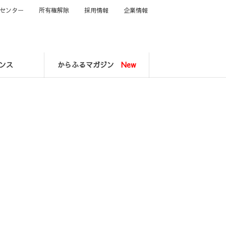
センター
所有権解除
採用情報
企業情報
ンス
からふるマガジン
New