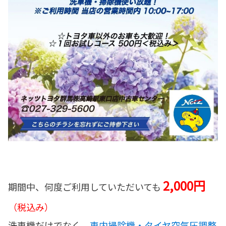
2,000円
期間中、何度ご利用していただいても
（税込み）
洗車機だけでなく、
車内掃除機・タイヤ空気圧調整