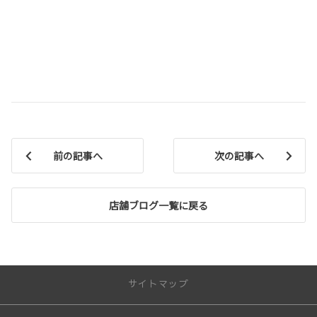
前の記事へ
次の記事へ
店舗ブログ一覧に戻る
サイトマップ