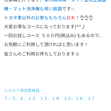
機・マット洗浄機も使い放題
です✨
トヨタ車以外のお車ももちろん
ＯＫ！
👌👌👌
大変お得なコースになっております(^^♪
一回お試しコース ５００円(税込み) もあるので、
お気軽にご利用して頂ければと思います！
☺
皆さんのご利用お待ちしております
☆☆☆７月の定休日
７／５．６．１２．１３．１９．２０．２６．２７