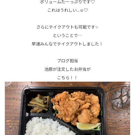
ボリュームたーっぷりです♡
これはうれしい...☺♡
さらにテイクアウトも可能です✨
ということで…
早速みんなでテイクアウトしました！
ブログ担当
池原が注文したお弁当が
こちら！！