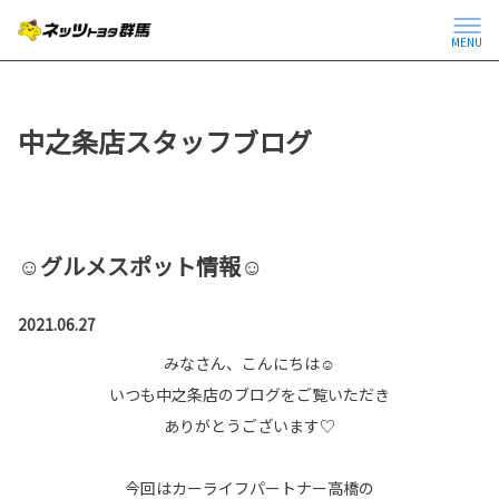
MENU
中之条店スタッフブログ
☺グルメスポット情報☺
2021.06.27
みなさん、こんにちは☺
いつも中之条店のブログをご覧いただき
ありがとうございます♡
今回はカーライフパートナー高橋の