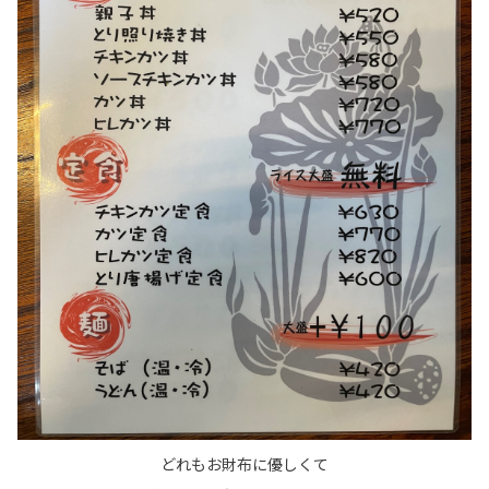
どれもお財布に優しくて